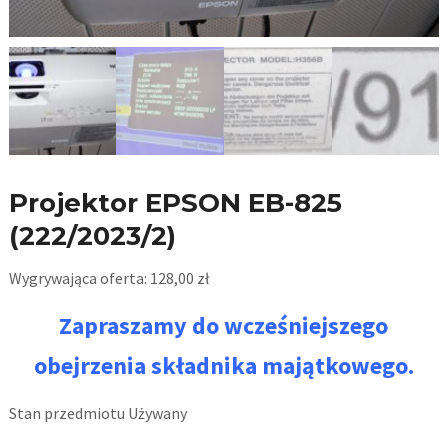
Projektor EPSON EB-825
(222/2023/2)
Wygrywająca oferta:
128,00
zł
Zapraszamy do wcześniejszego
obejrzenia składnika majątkowego.
Stan przedmiotu
Używany