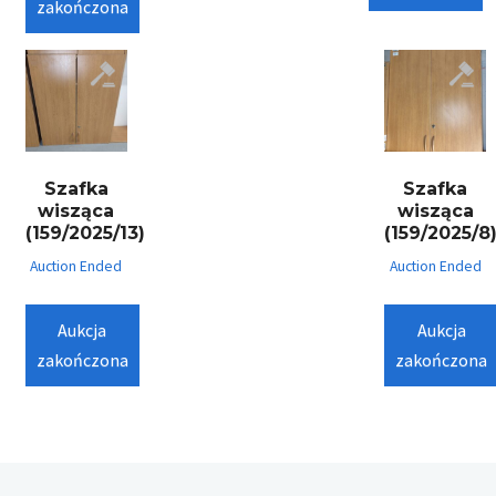
zakończona
Szafka
Szafka
wisząca
wisząca
(159/2025/13)
(159/2025/8
Auction Ended
Auction Ended
Aukcja
Aukcja
zakończona
zakończona