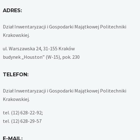
ADRES:
Dział Inwentaryzacji i Gospodarki Majątkowej Politechniki
Krakowskiej.
ul. Warszawska 24, 31-155 Kraków
budynek „Houston” (W-15), pok. 230
TELEFON:
Dział Inwentaryzacji i Gospodarki Majątkowej Politechniki
Krakowskiej.
tel. (12) 628-22-92;
tel. (12) 628-29-57
E-MAIL: