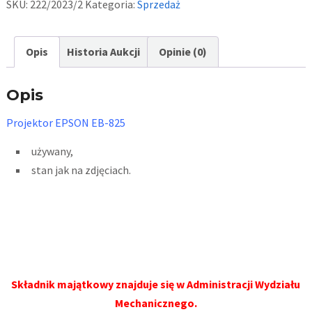
SKU:
222/2023/2
Kategoria:
Sprzedaż
Opis
Historia Aukcji
Opinie (0)
Opis
Projektor EPSON EB-825
używany,
stan jak na zdjęciach.
Składnik majątkowy znajduje się w Administracji Wydziału
Mechanicznego.