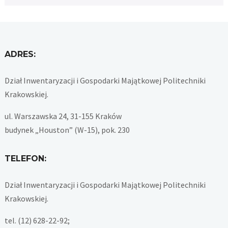
ADRES:
Dział Inwentaryzacji i Gospodarki Majątkowej Politechniki
Krakowskiej.
ul. Warszawska 24, 31-155 Kraków
budynek „Houston” (W-15), pok. 230
TELEFON:
Dział Inwentaryzacji i Gospodarki Majątkowej Politechniki
Krakowskiej.
tel. (12) 628-22-92;