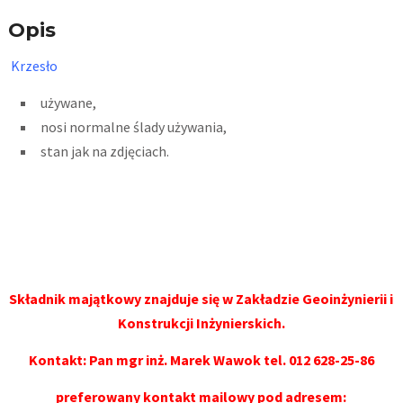
Opis
Krzesło
używane,
nosi normalne ślady używania,
stan jak na zdjęciach.
Składnik majątkowy znajduje się w Zakładzie Geoinżynierii i
Konstrukcji Inżynierskich.
Kontakt: Pan mgr inż. Marek Wawok
tel. 012 628-25-86
preferowany kontakt mailowy pod adresem: