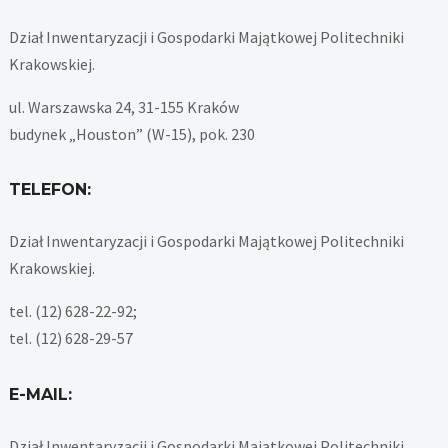
Dział Inwentaryzacji i Gospodarki Majątkowej Politechniki
Krakowskiej.
ul. Warszawska 24, 31-155 Kraków
budynek „Houston” (W-15), pok. 230
TELEFON:
Dział Inwentaryzacji i Gospodarki Majątkowej Politechniki
Krakowskiej.
tel. (12) 628-22-92;
tel. (12) 628-29-57
E-MAIL:
Dział Inwentaryzacji i Gospodarki Majątkowej Politechniki