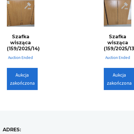
Szafka
Szafka
wisząca
wisząca
(159/2025/14)
(159/2025/13
Auction Ended
Auction Ended
Aukcja
Aukcja
zakończona
zakończona
ADRES: