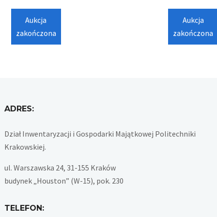
Aukcja
Aukcja
zakończona
zakończona
ADRES:
Dział Inwentaryzacji i Gospodarki Majątkowej Politechniki
Krakowskiej.
ul. Warszawska 24, 31-155 Kraków
budynek „Houston” (W-15), pok. 230
TELEFON: