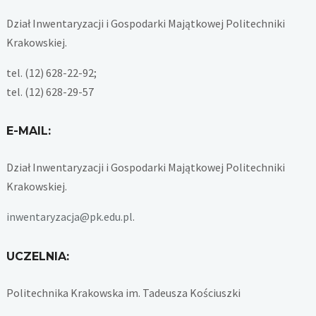
Dział Inwentaryzacji i Gospodarki Majątkowej Politechniki
Krakowskiej.
tel. (12) 628-22-92;
tel. (12) 628-29-57
E-MAIL:
Dział Inwentaryzacji i Gospodarki Majątkowej Politechniki
Krakowskiej.
inwentaryzacja@pk.edu.pl
.
UCZELNIA:
Politechnika Krakowska im. Tadeusza Kościuszki