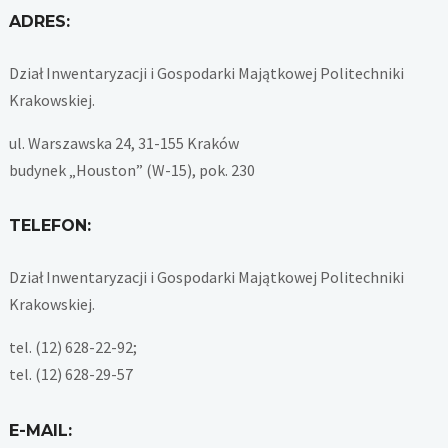
ADRES:
Dział Inwentaryzacji i Gospodarki Majątkowej Politechniki
Krakowskiej.
ul. Warszawska 24, 31-155 Kraków
budynek „Houston” (W-15), pok. 230
TELEFON:
Dział Inwentaryzacji i Gospodarki Majątkowej Politechniki
Krakowskiej.
tel. (12) 628-22-92;
tel. (12) 628-29-57
E-MAIL: