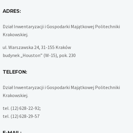
ADRES:
Dział Inwentaryzacji i Gospodarki Majątkowej Politechniki
Krakowskiej.
ul. Warszawska 24, 31-155 Kraków
budynek „Houston” (W-15), pok. 230
TELEFON:
Dział Inwentaryzacji i Gospodarki Majątkowej Politechniki
Krakowskiej.
tel. (12) 628-22-92;
tel. (12) 628-29-57
E-MAIL: