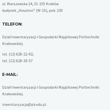
ul. Warszawska 24, 31-155 Kraków
budynek „Houston” (W-15), pok. 230
TELEFON:
Dział Inwentaryzacji i Gospodarki Majątkowej Politechniki
Krakowskiej.
tel. (12) 628-22-92;
tel. (12) 628-29-57
E-MAIL:
Dział Inwentaryzacji i Gospodarki Majątkowej Politechniki
Krakowskiej.
inwentaryzacja@pk.edu.pl
.