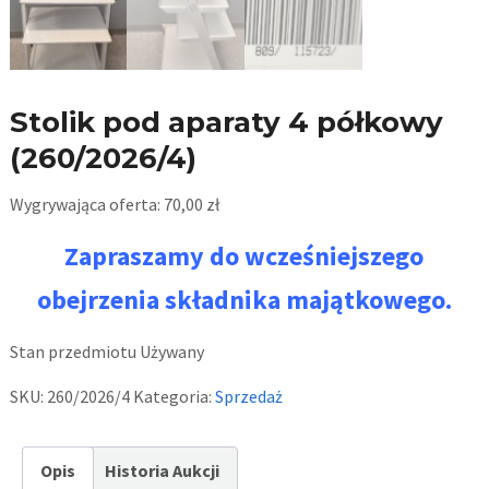
Stolik pod aparaty 4 półkowy
(260/2026/4)
Wygrywająca oferta:
70,00
zł
Zapraszamy do wcześniejszego
obejrzenia składnika majątkowego.
Stan przedmiotu
Używany
SKU:
260/2026/4
Kategoria:
Sprzedaż
Opis
Historia Aukcji