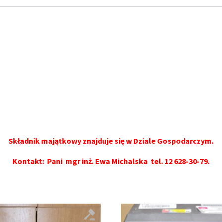
Składnik majątkowy znajduje się w Dziale Gospodarczym.
Kontakt: Pani
mgr inż. Ewa Michalska
tel.
12 628-30-79
.