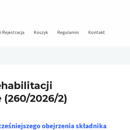
 Rejestracja
Koszyk
Regulamin
Kontakt
habilitacji
 (260/2026/2)
ześniejszego obejrzenia składnika