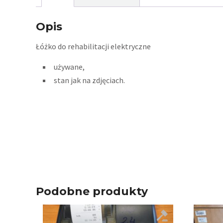
Opis
Łóżko do rehabilitacji elektryczne
używane,
stan jak na zdjęciach.
Podobne produkty