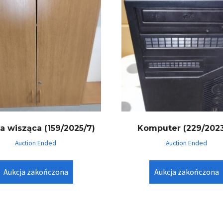
a wisząca (159/2025/7)
Komputer (229/2023
Auction Ended
Auction Ended
Aukcja zakończona
Aukcja zakończona