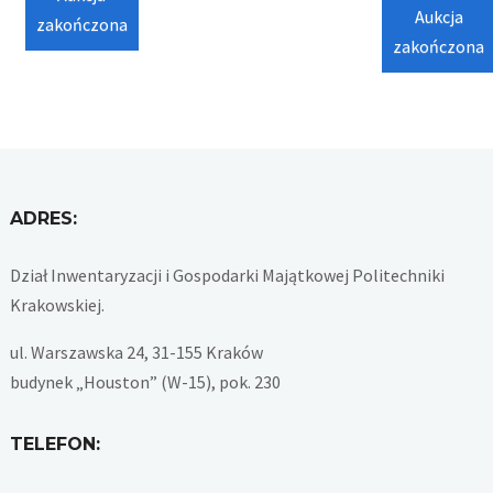
Aukcja
zakończona
zakończona
ADRES:
Dział Inwentaryzacji i Gospodarki Majątkowej Politechniki
Krakowskiej.
ul. Warszawska 24, 31-155 Kraków
budynek „Houston” (W-15), pok. 230
TELEFON: