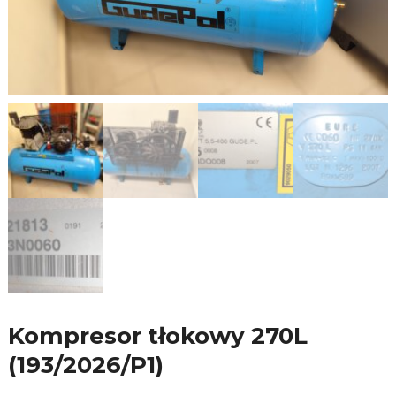
Kompresor tłokowy 270L
(193/2026/P1)