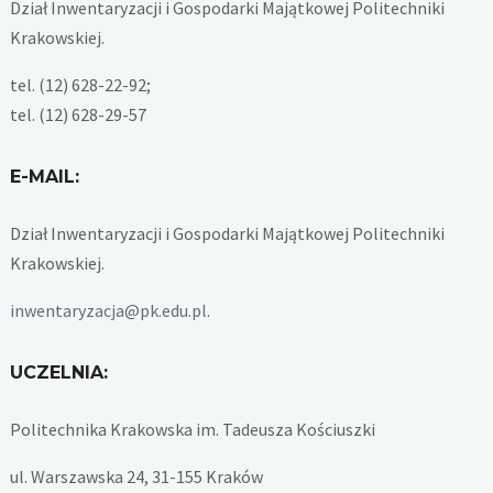
Dział Inwentaryzacji i Gospodarki Majątkowej Politechniki
Krakowskiej.
tel. (12) 628-22-92;
tel. (12) 628-29-57
E-MAIL:
Dział Inwentaryzacji i Gospodarki Majątkowej Politechniki
Krakowskiej.
inwentaryzacja@pk.edu.pl
.
UCZELNIA:
Politechnika Krakowska im. Tadeusza Kościuszki
ul. Warszawska 24, 31-155 Kraków