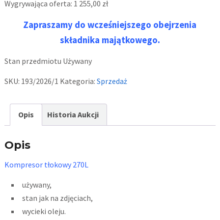
Wygrywająca oferta:
1 255,00
zł
Zapraszamy do wcześniejszego obejrzenia
składnika majątkowego.
Stan przedmiotu
Używany
SKU:
193/2026/1
Kategoria:
Sprzedaż
Opis
Historia Aukcji
Opis
Kompresor tłokowy 270L
używany,
stan jak na zdjęciach,
wycieki oleju.