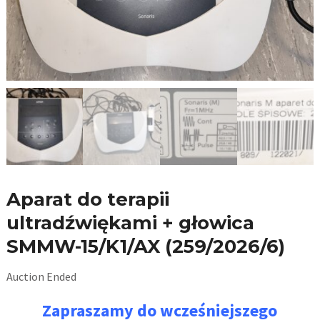
Aparat do terapii
ultradźwiękami + głowica
SMMW-15/K1/AX (259/2026/6)
Auction Ended
Zapraszamy do wcześniejszego