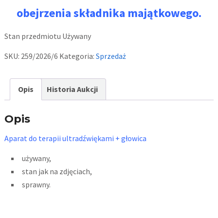
obejrzenia składnika majątkowego.
Stan przedmiotu
Używany
SKU:
259/2026/6
Kategoria:
Sprzedaż
Opis
Historia Aukcji
Opis
Aparat do terapii ultradźwiękami + głowica
używany,
stan jak na zdjęciach,
sprawny.