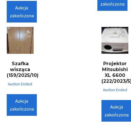
zakończona
Aukcja
zakończona
Szafka
Projektor
wisząca
Mitsubishi
(159/2025/10)
XL 6600
(222/2023/5
Auction Ended
Auction Ended
Aukcja
Aukcja
zakończona
zakończona