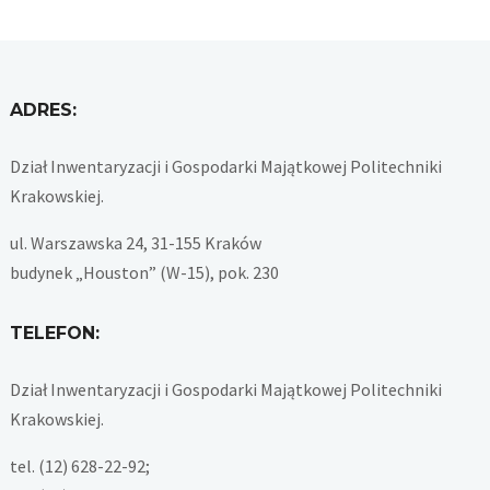
ADRES:
Dział Inwentaryzacji i Gospodarki Majątkowej Politechniki
Krakowskiej.
ul. Warszawska 24, 31-155 Kraków
budynek „Houston” (W-15), pok. 230
TELEFON:
Dział Inwentaryzacji i Gospodarki Majątkowej Politechniki
Krakowskiej.
tel. (12) 628-22-92;