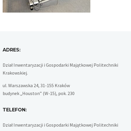
ADRES:
Dział Inwentaryzacji i Gospodarki Majątkowej Politechniki
Krakowskiej.
ul. Warszawska 24, 31-155 Kraków
budynek „Houston” (W-15), pok. 230
TELEFON:
Dział Inwentaryzacji i Gospodarki Majątkowej Politechniki