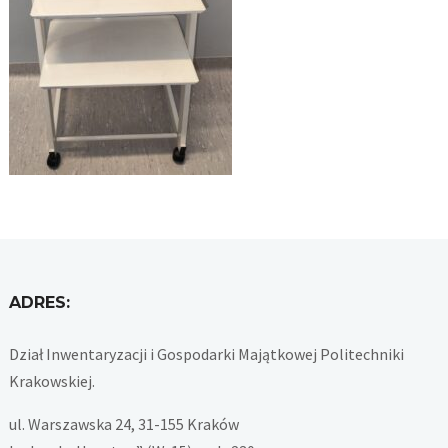
ADRES:
Dział Inwentaryzacji i Gospodarki Majątkowej Politechniki
Krakowskiej.
ul. Warszawska 24, 31-155 Kraków