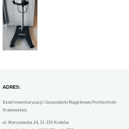
ADRES:
Dział Inwentaryzacji i Gospodarki Majątkowej Politechniki
Krakowskiej.
ul. Warszawska 24, 31-155 Kraków