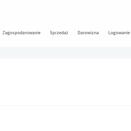
Zagospodarowanie
Sprzedaż
Darowizna
Logowanie i