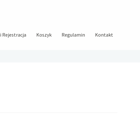
 Rejestracja
Koszyk
Regulamin
Kontakt