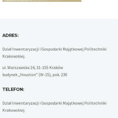
ADRES:
Dział Inwentaryzacji i Gospodarki Majątkowej Politechniki
Krakowskiej.
ul. Warszawska 24, 31-155 Kraków
budynek „Houston” (W-15), pok. 230
TELEFON:
Dział Inwentaryzacji i Gospodarki Majątkowej Politechniki
Krakowskiej.