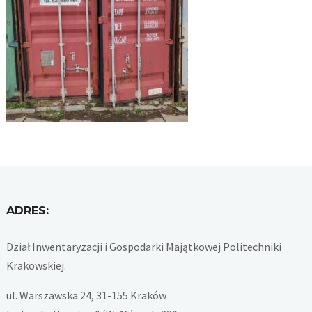
ADRES:
Dział Inwentaryzacji i Gospodarki Majątkowej Politechniki
Krakowskiej.
ul. Warszawska 24, 31-155 Kraków