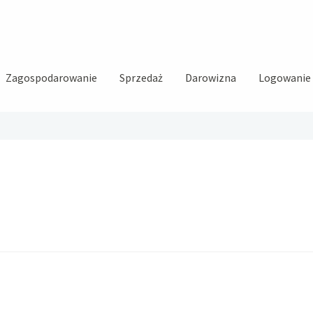
Zagospodarowanie
Sprzedaż
Darowizna
Logowanie i