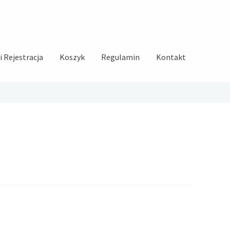
 Rejestracja
Koszyk
Regulamin
Kontakt