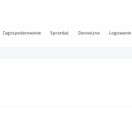
Zagospodarowanie
Sprzedaż
Darowizna
Logowanie i