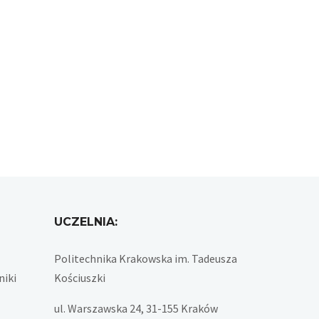
UCZELNIA:
Politechnika Krakowska im. Tadeusza
niki
Kościuszki
ul. Warszawska 24, 31-155 Kraków