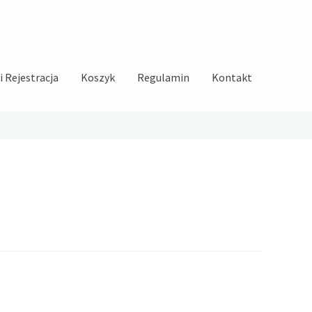
 Rejestracja
Koszyk
Regulamin
Kontakt