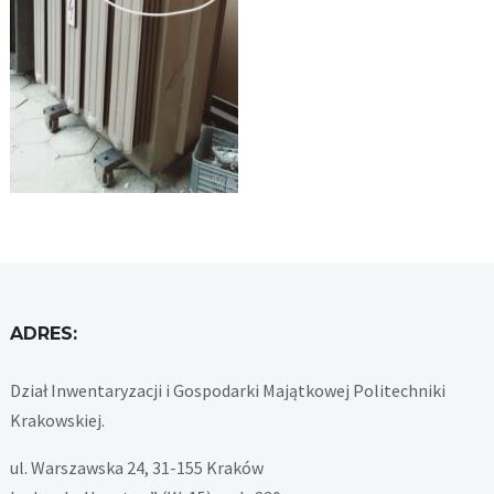
ADRES:
Dział Inwentaryzacji i Gospodarki Majątkowej Politechniki
Krakowskiej.
ul. Warszawska 24, 31-155 Kraków