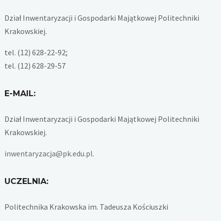
Dział Inwentaryzacji i Gospodarki Majątkowej Politechniki
Krakowskiej.
tel. (12) 628-22-92;
tel. (12) 628-29-57
E-MAIL:
Dział Inwentaryzacji i Gospodarki Majątkowej Politechniki
Krakowskiej.
inwentaryzacja@pk.edu.pl
.
UCZELNIA:
Politechnika Krakowska im. Tadeusza Kościuszki