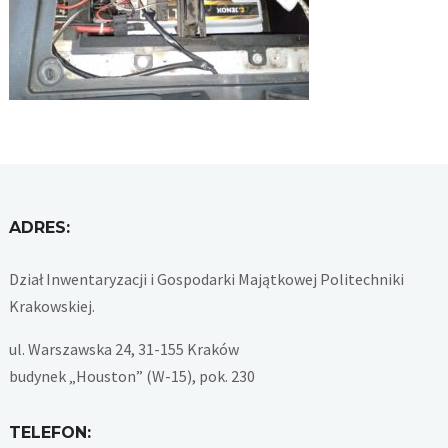
ADRES:
Dział Inwentaryzacji i Gospodarki Majątkowej Politechniki
Krakowskiej.
ul. Warszawska 24, 31-155 Kraków
budynek „Houston” (W-15), pok. 230
TELEFON: