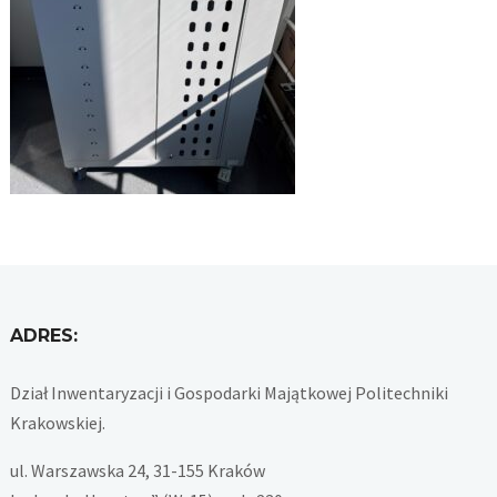
ADRES:
Dział Inwentaryzacji i Gospodarki Majątkowej Politechniki
Krakowskiej.
ul. Warszawska 24, 31-155 Kraków