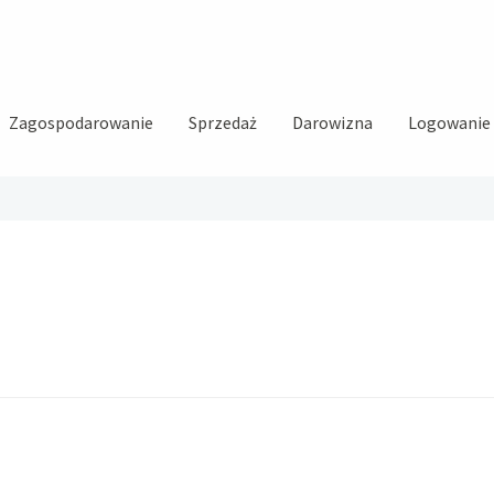
Zagospodarowanie
Sprzedaż
Darowizna
Logowanie i