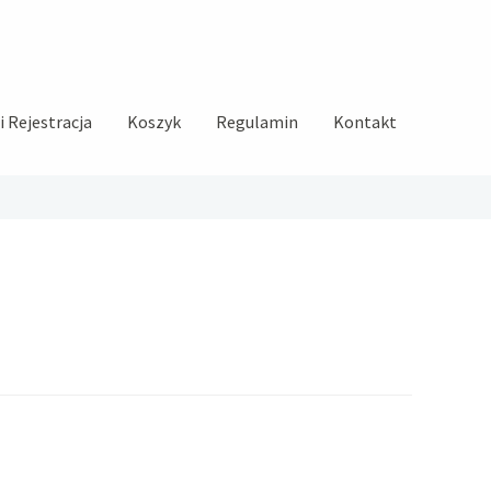
 Rejestracja
Koszyk
Regulamin
Kontakt