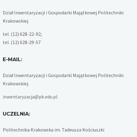
Dział Inwentaryzacji i Gospodarki Majątkowej Politechniki
Krakowskiej.
tel. (12) 628-22-92;
tel. (12) 628-29-57
E-MAIL:
Dział Inwentaryzacji i Gospodarki Majątkowej Politechniki
Krakowskiej.
inwentaryzacja@pk.edu.pl
.
UCZELNIA:
Politechnika Krakowska im. Tadeusza Kościuszki