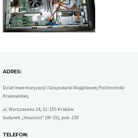
ADRES:
Dział Inwentaryzacji i Gospodarki Majątkowej Politechniki
Krakowskiej.
ul. Warszawska 24, 31-155 Kraków
budynek „Houston” (W-15), pok. 230
TELEFON: