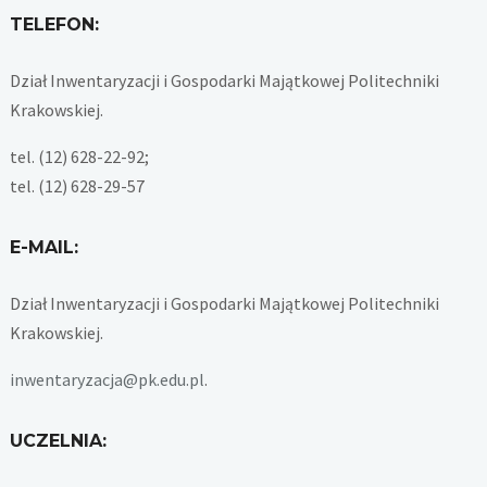
TELEFON:
Dział Inwentaryzacji i Gospodarki Majątkowej Politechniki
Krakowskiej.
tel. (12) 628-22-92;
tel. (12) 628-29-57
E-MAIL:
Dział Inwentaryzacji i Gospodarki Majątkowej Politechniki
Krakowskiej.
inwentaryzacja@pk.edu.pl
.
UCZELNIA: