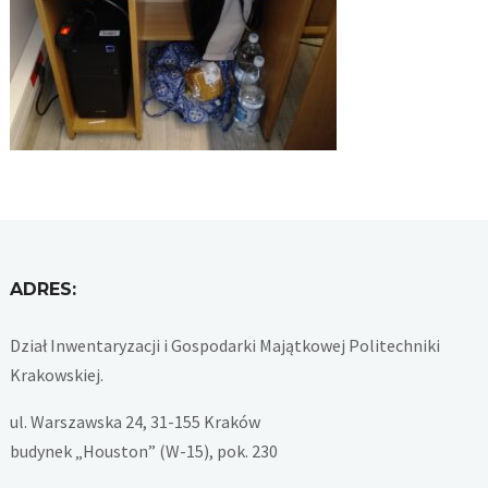
ADRES:
Dział Inwentaryzacji i Gospodarki Majątkowej Politechniki
Krakowskiej.
ul. Warszawska 24, 31-155 Kraków
budynek „Houston” (W-15), pok. 230