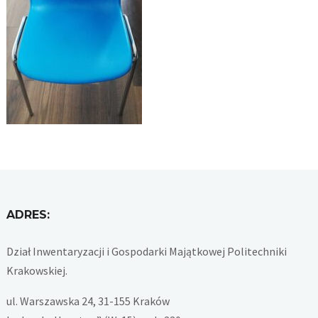
ADRES:
Dział Inwentaryzacji i Gospodarki Majątkowej Politechniki
Krakowskiej.
ul. Warszawska 24, 31-155 Kraków