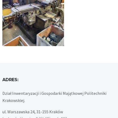
ADRES:
Dział Inwentaryzacji i Gospodarki Majątkowej Politechniki
Krakowskiej.
ul. Warszawska 24, 31-155 Kraków