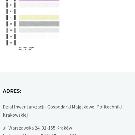
ADRES:
Dział Inwentaryzacji i Gospodarki Majątkowej Politechniki
Krakowskiej.
ul. Warszawska 24, 31-155 Kraków