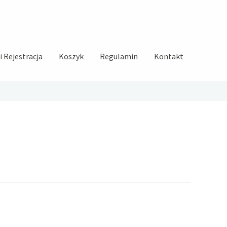
 Rejestracja
Koszyk
Regulamin
Kontakt