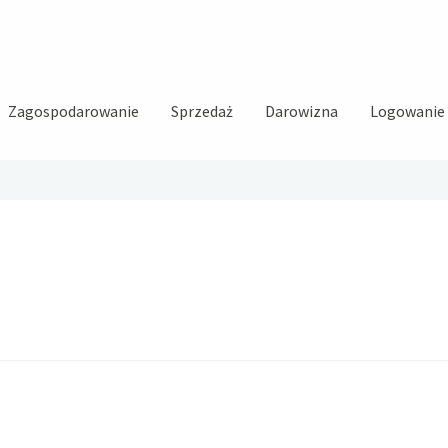
Zagospodarowanie
Sprzedaż
Darowizna
Logowanie i