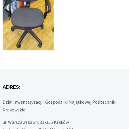
ADRES:
Dział Inwentaryzacji i Gospodarki Majątkowej Politechniki
Krakowskiej.
ul. Warszawska 24, 31-155 Kraków