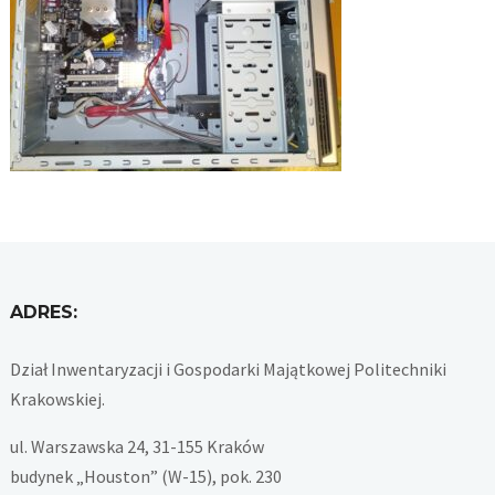
ADRES:
Dział Inwentaryzacji i Gospodarki Majątkowej Politechniki
Krakowskiej.
ul. Warszawska 24, 31-155 Kraków
budynek „Houston” (W-15), pok. 230