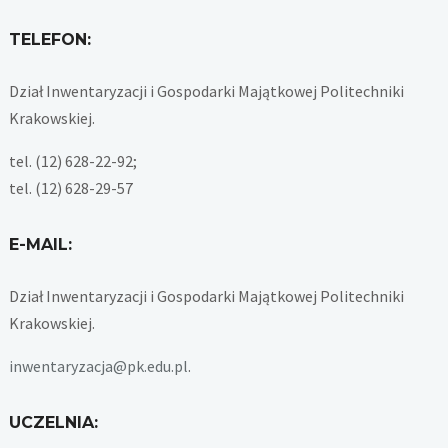
TELEFON:
Dział Inwentaryzacji i Gospodarki Majątkowej Politechniki
Krakowskiej.
tel. (12) 628-22-92;
tel. (12) 628-29-57
E-MAIL:
Dział Inwentaryzacji i Gospodarki Majątkowej Politechniki
Krakowskiej.
inwentaryzacja@pk.edu.pl
.
UCZELNIA: