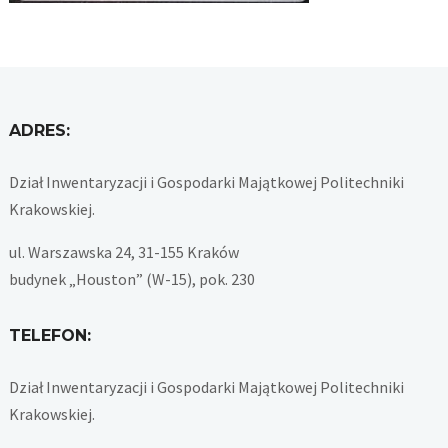
ADRES:
Dział Inwentaryzacji i Gospodarki Majątkowej Politechniki
Krakowskiej.
ul. Warszawska 24, 31-155 Kraków
budynek „Houston” (W-15), pok. 230
TELEFON:
Dział Inwentaryzacji i Gospodarki Majątkowej Politechniki
Krakowskiej.