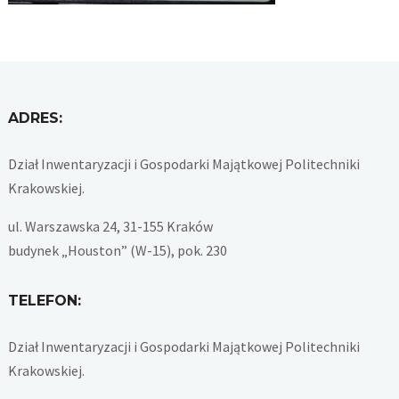
ADRES:
Dział Inwentaryzacji i Gospodarki Majątkowej Politechniki
Krakowskiej.
ul. Warszawska 24, 31-155 Kraków
budynek „Houston” (W-15), pok. 230
TELEFON:
Dział Inwentaryzacji i Gospodarki Majątkowej Politechniki
Krakowskiej.