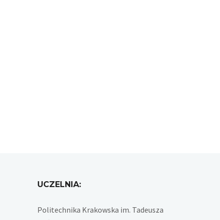
UCZELNIA:
Politechnika Krakowska im. Tadeusza