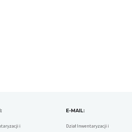
:
E-MAIL:
taryzacji i
Dział Inwentaryzacji i