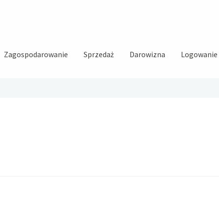
Zagospodarowanie
Sprzedaż
Darowizna
Logowanie i