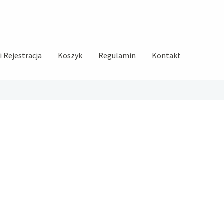
 Rejestracja
Koszyk
Regulamin
Kontakt