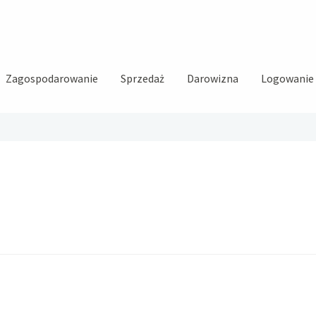
Zagospodarowanie
Sprzedaż
Darowizna
Logowanie i