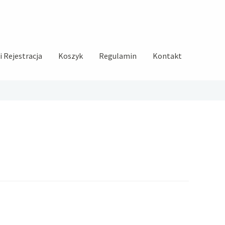
 Rejestracja
Koszyk
Regulamin
Kontakt