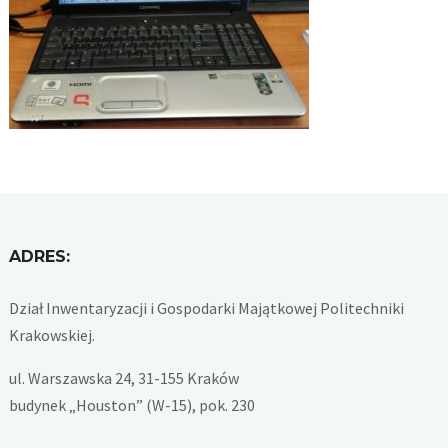
ADRES:
Dział Inwentaryzacji i Gospodarki Majątkowej Politechniki
Krakowskiej.
ul. Warszawska 24, 31-155 Kraków
budynek „Houston” (W-15), pok. 230