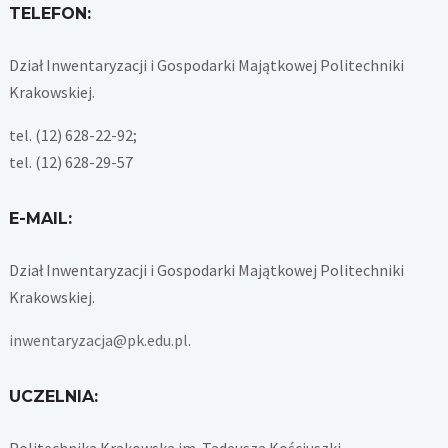
TELEFON:
Dział Inwentaryzacji i Gospodarki Majątkowej Politechniki
Krakowskiej.
tel. (12) 628-22-92;
tel. (12) 628-29-57
E-MAIL:
Dział Inwentaryzacji i Gospodarki Majątkowej Politechniki
Krakowskiej.
inwentaryzacja@pk.edu.pl
.
UCZELNIA:
Politechnika Krakowska im. Tadeusza Kościuszki