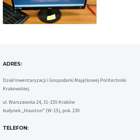
ADRES:
Dział Inwentaryzacji i Gospodarki Majątkowej Politechniki
Krakowskiej.
ul. Warszawska 24, 31-155 Kraków
budynek „Houston” (W-15), pok. 230
TELEFON: