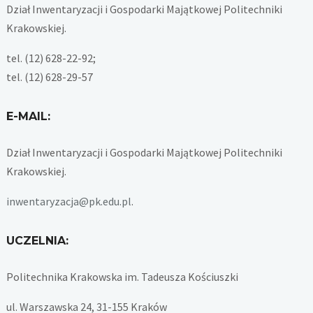
Dział Inwentaryzacji i Gospodarki Majątkowej Politechniki
Krakowskiej.
tel. (12) 628-22-92;
tel. (12) 628-29-57
E-MAIL:
Dział Inwentaryzacji i Gospodarki Majątkowej Politechniki
Krakowskiej.
inwentaryzacja@pk.edu.pl
.
UCZELNIA:
Politechnika Krakowska im. Tadeusza Kościuszki
ul. Warszawska 24, 31-155 Kraków