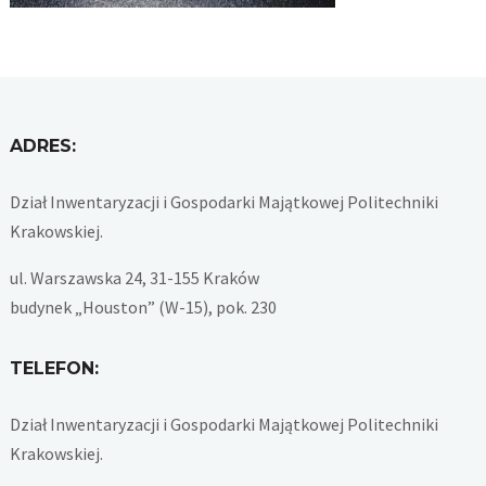
ADRES:
Dział Inwentaryzacji i Gospodarki Majątkowej Politechniki
Krakowskiej.
ul. Warszawska 24, 31-155 Kraków
budynek „Houston” (W-15), pok. 230
TELEFON:
Dział Inwentaryzacji i Gospodarki Majątkowej Politechniki
Krakowskiej.