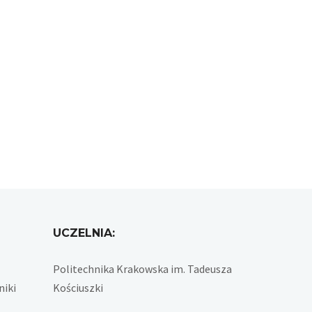
UCZELNIA:
Politechnika Krakowska im. Tadeusza
niki
Kościuszki