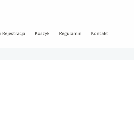
 Rejestracja
Koszyk
Regulamin
Kontakt