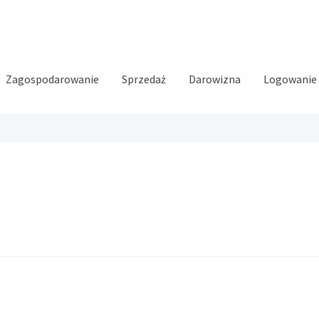
Zagospodarowanie
Sprzedaż
Darowizna
Logowanie i