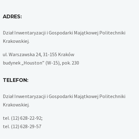
ADRES:
Dział Inwentaryzacji i Gospodarki Majątkowej Politechniki
Krakowskiej.
ul. Warszawska 24, 31-155 Kraków
budynek „Houston” (W-15), pok. 230
TELEFON:
Dział Inwentaryzacji i Gospodarki Majątkowej Politechniki
Krakowskiej.
tel. (12) 628-22-92;
tel. (12) 628-29-57