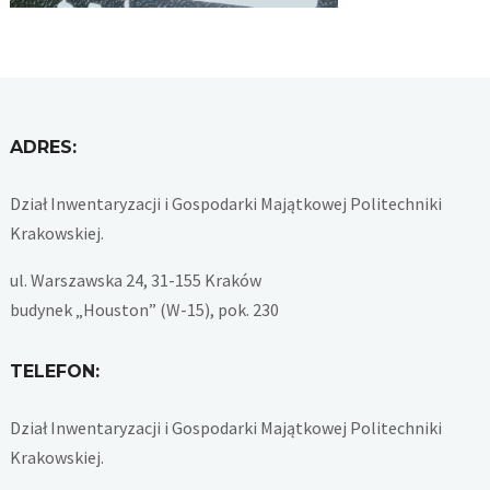
ADRES:
Dział Inwentaryzacji i Gospodarki Majątkowej Politechniki
Krakowskiej.
ul. Warszawska 24, 31-155 Kraków
budynek „Houston” (W-15), pok. 230
TELEFON:
Dział Inwentaryzacji i Gospodarki Majątkowej Politechniki
Krakowskiej.