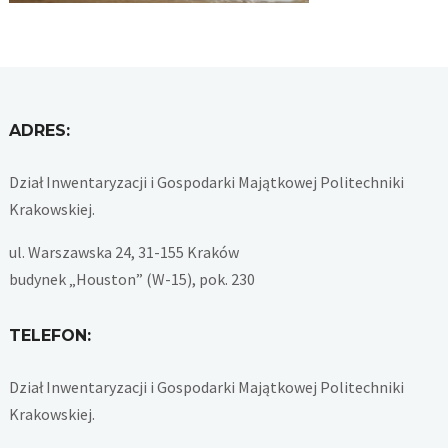
ADRES:
Dział Inwentaryzacji i Gospodarki Majątkowej Politechniki
Krakowskiej.
ul. Warszawska 24, 31-155 Kraków
budynek „Houston” (W-15), pok. 230
TELEFON:
Dział Inwentaryzacji i Gospodarki Majątkowej Politechniki
Krakowskiej.