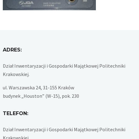
ADRES:
Dział Inwentaryzacji i Gospodarki Majątkowej Politechniki
Krakowskiej.
ul. Warszawska 24, 31-155 Kraków
budynek „Houston” (W-15), pok. 230
TELEFON:
Dział Inwentaryzacji i Gospodarki Majątkowej Politechniki
Krakowskiej.