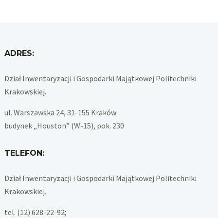
ADRES:
Dział Inwentaryzacji i Gospodarki Majątkowej Politechniki
Krakowskiej.
ul. Warszawska 24, 31-155 Kraków
budynek „Houston” (W-15), pok. 230
TELEFON:
Dział Inwentaryzacji i Gospodarki Majątkowej Politechniki
Krakowskiej.
tel. (12) 628-22-92;